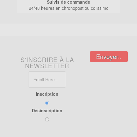
Suivis de commande
24/48 heures en chronopost ou colissimo
Envoyer..
S'INSCRIRE À LA
NEWSLETTER
Inscription
Désinscription