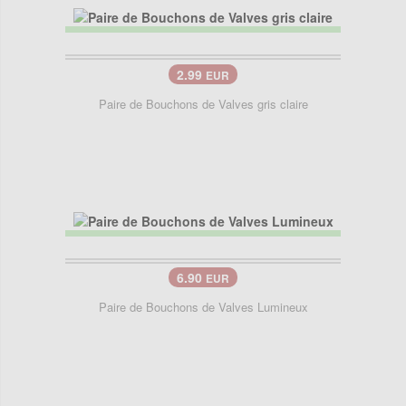
2.99
EUR
Paire de Bouchons de Valves gris claire
6.90
EUR
Paire de Bouchons de Valves Lumineux