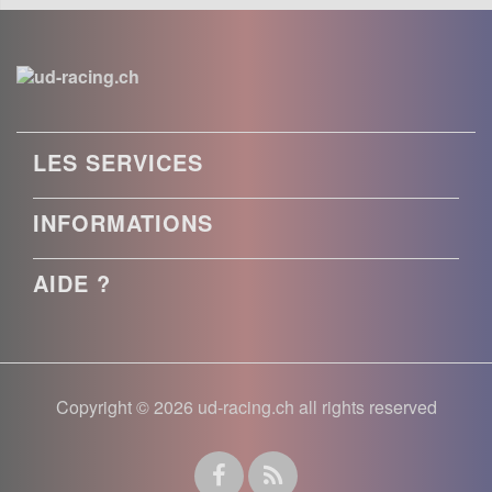
LES SERVICES
INFORMATIONS
AIDE ?
Copyright © 2026 ud-racing.ch all rights reserved