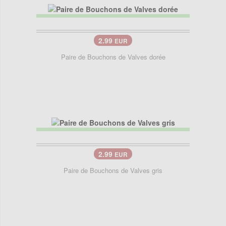
2.99
EUR
Paire de Bouchons de Valves dorée
2.99
EUR
Paire de Bouchons de Valves gris