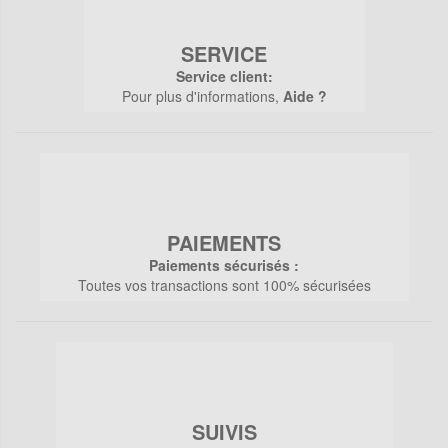
SERVICE
Service client:
Pour plus d'informations,
Aide ?
PAIEMENTS
Paiements sécurisés :
Toutes vos transactions sont 100% sécurisées
SUIVIS