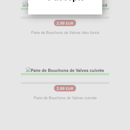
2.99
EUR
Paire de Bouchons de Valves bleu foncé
2.99
EUR
Paire de Bouchons de Valves cuivrée