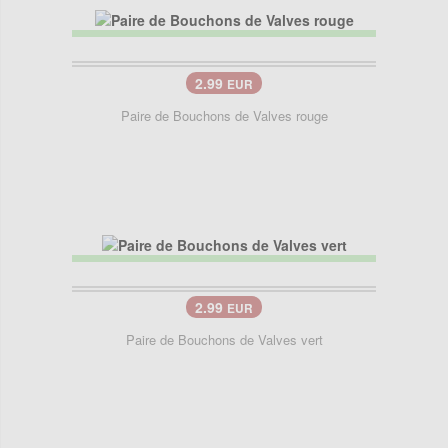
2.99
EUR
Paire de Bouchons de Valves rouge
2.99
EUR
Paire de Bouchons de Valves vert