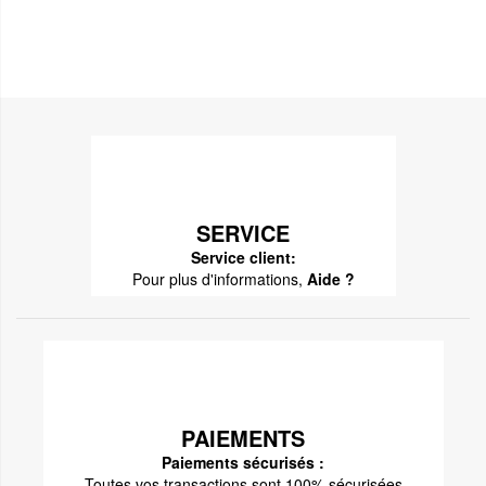
SERVICE
Service client:
Pour plus d'informations,
Aide ?
PAIEMENTS
Paiements sécurisés :
Toutes vos transactions sont 100% sécurisées