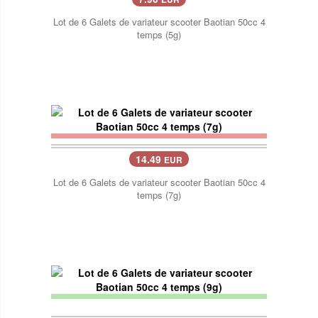
Lot de 6 Galets de variateur scooter Baotian 50cc 4
temps (5g)
14.49
EUR
Lot de 6 Galets de variateur scooter Baotian 50cc 4
temps (7g)