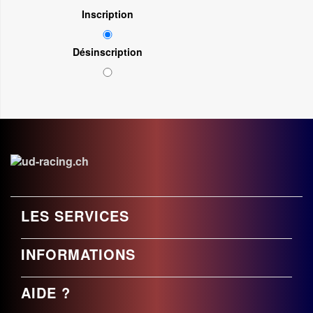
Inscription
Désinscription
LES SERVICES
INFORMATIONS
AIDE ?