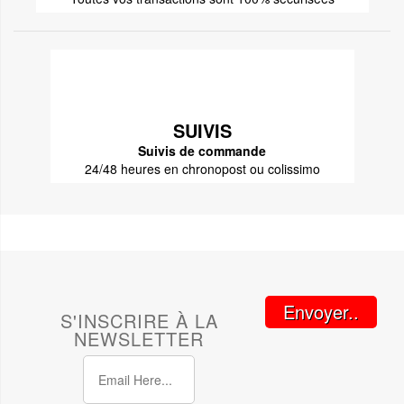
SUIVIS
Suivis de commande
24/48 heures en chronopost ou colissimo
Envoyer..
S'INSCRIRE À LA
NEWSLETTER