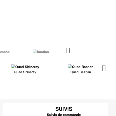
Quad Shineray
Quad Bashan
SUIVIS
Suivis de commande