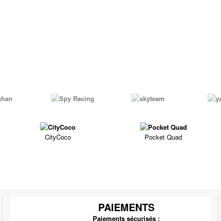
CityCoco
Pocket Quad
PAIEMENTS
Paiements sécurisés :