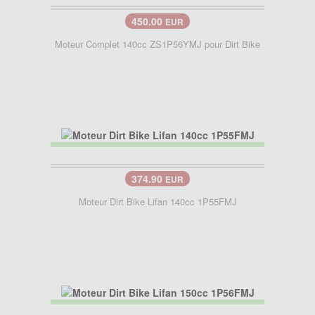
450.00
EUR
Moteur Complet 140cc ZS1P56YMJ pour Dirt Bike
374.90
EUR
Moteur Dirt Bike Lifan 140cc 1P55FMJ