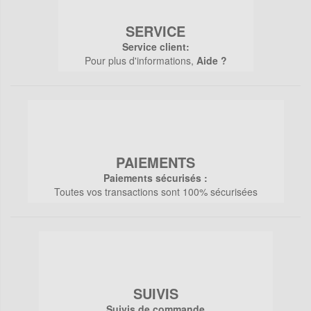
SERVICE
Service client:
Pour plus d'informations,
Aide ?
PAIEMENTS
Paiements sécurisés :
Toutes vos transactions sont 100% sécurisées
SUIVIS
Suivis de commande