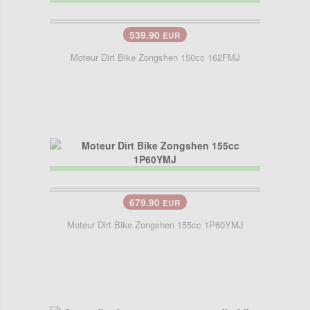
539.90
EUR
Moteur Dirt Bike Zongshen 150cc 162FMJ
679.90
EUR
Moteur Dirt Bike Zongshen 155cc 1P60YMJ