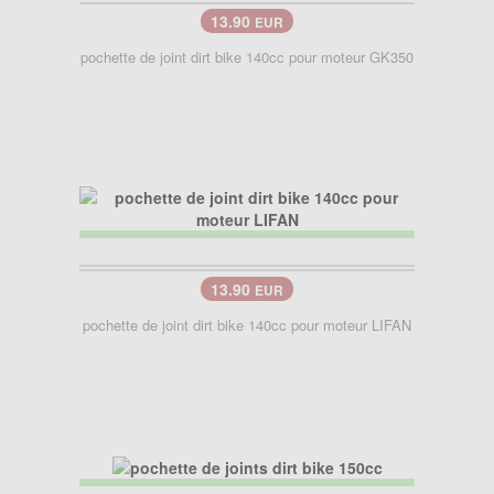
13.90
EUR
pochette de joint dirt bike 140cc pour moteur GK350
13.90
EUR
pochette de joint dirt bike 140cc pour moteur LIFAN