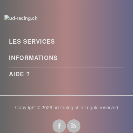
LES SERVICES
INFORMATIONS
AIDE ?
Copyright © 2026 ud-racing.ch all rights reserved