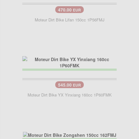
470.00
EUR
Moteur Dirt Bike Lifan 150cc 1P56FMJ
545.00
EUR
Moteur Dirt Bike YX Yinxiang 160cc 1P60FMK