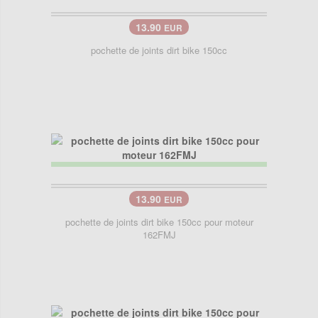
13.90
EUR
pochette de joints dirt bike 150cc
13.90
EUR
pochette de joints dirt bike 150cc pour moteur
162FMJ