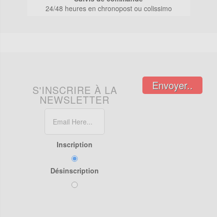
24/48 heures en chronopost ou colissimo
Envoyer..
S'INSCRIRE À LA
NEWSLETTER
Inscription
Désinscription