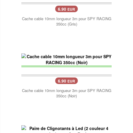
6.90
EUR
Cache cable 10mm longueur 3m pour SPY RACING
350cc (Gris)
6.90
EUR
Cache cable 10mm longueur 3m pour SPY RACING
350cc (Noir)