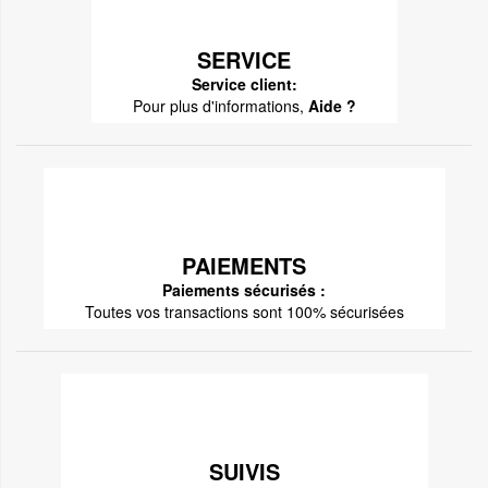
SERVICE
Service client:
Pour plus d'informations,
Aide ?
PAIEMENTS
Paiements sécurisés :
Toutes vos transactions sont 100% sécurisées
SUIVIS