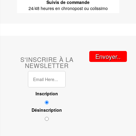
Suivis de commande
24/48 heures en chronopost ou colissimo
Envoyer..
S'INSCRIRE À LA
NEWSLETTER
Inscription
Désinscription