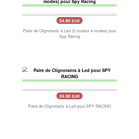
24.90
EUR
Paire de Clignotants à Led (2 couleur 4 modes) pour
Spy Racing
24.90
EUR
Paire de Clignotants à Led pour SPY RACING