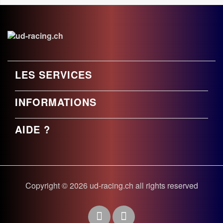
LES SERVICES
INFORMATIONS
AIDE ?
Copyright © 2026 ud-racing.ch all rights reserved