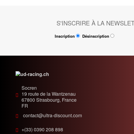
S'INSCRIRE À LA NEWSLE
Inscription
Désinscription
Socren
19 route de la Wantzenau
67800
Strasbourg, France
FR
contact@ultra-discount.com
+(33) 0390 208 898