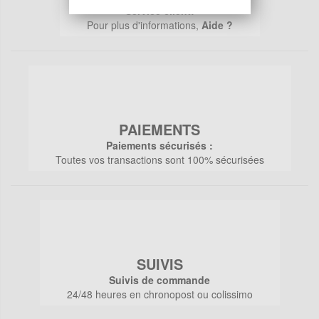
Service client:
Pour plus d'informations,
Aide ?
PAIEMENTS
Paiements sécurisés :
Toutes vos transactions sont 100% sécurisées
SUIVIS
Suivis de commande
24/48 heures en chronopost ou colissimo