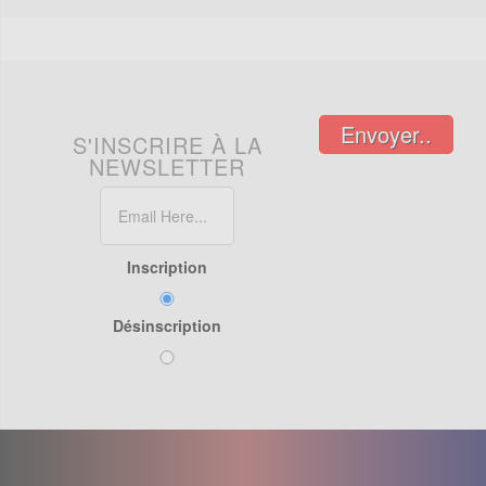
Envoyer..
S'INSCRIRE À LA
NEWSLETTER
Inscription
Désinscription