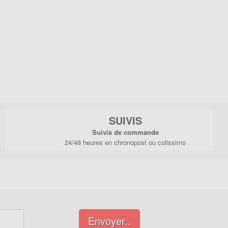
SUIVIS
Suivis de commande
24/48 heures en chronopost ou colissimo
Envoyer..