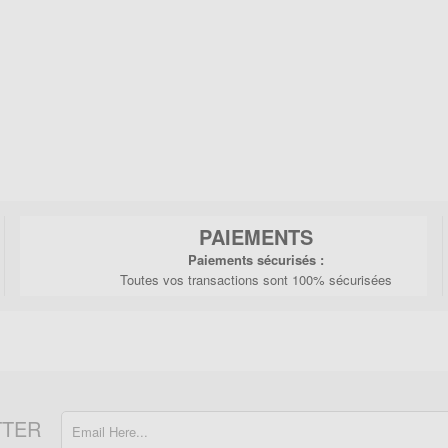
PAIEMENTS
Paiements sécurisés :
Toutes vos transactions sont 100% sécurisées
TTER