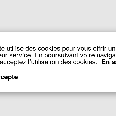
te utilise des cookies pour vous offrir un
eur service. En poursuivant votre naviga
acceptez l’utilisation des cookies.
En s
ccepte