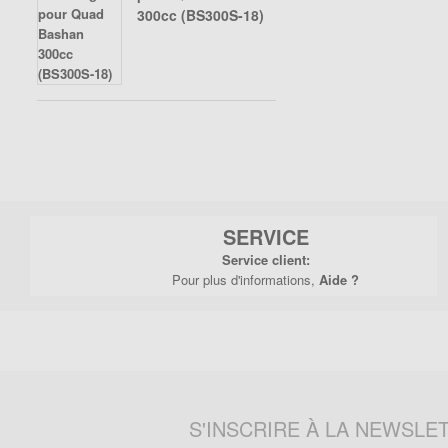
300cc (BS300S-18)
SERVICE
Service client:
Pour plus d'informations,
Aide ?
S'INSCRIRE À LA NEWSLE