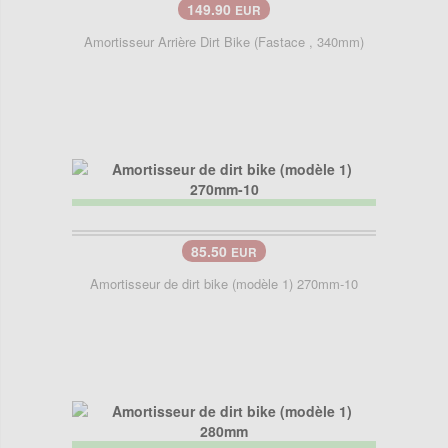
149.90
EUR
Amortisseur Arrière Dirt Bike (Fastace , 340mm)
85.50
EUR
Amortisseur de dirt bike (modèle 1) 270mm-10