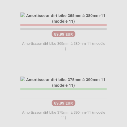
89.99
EUR
Amortisseur dirt bike 365mm à 380mm-11 (modèle
11)
89.99
EUR
Amortisseur dirt bike 375mm à 390mm-11 (modèle
11)