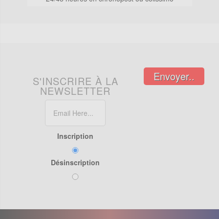
Envoyer..
S'INSCRIRE À LA
NEWSLETTER
Inscription
Désinscription