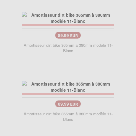
89.99
EUR
Amortisseur dirt bike 365mm à 380mm modèle 11-
Blanc
89.99
EUR
Amortisseur dirt bike 365mm à 380mm modèle 11-
Blanc