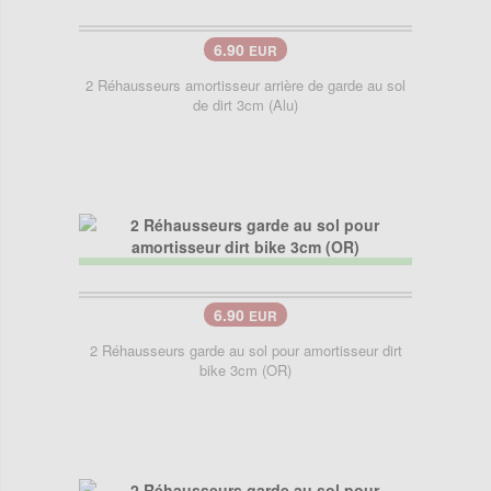
6.90
EUR
2 Réhausseurs amortisseur arrière de garde au sol
de dirt 3cm (Alu)
6.90
EUR
2 Réhausseurs garde au sol pour amortisseur dirt
bike 3cm (OR)