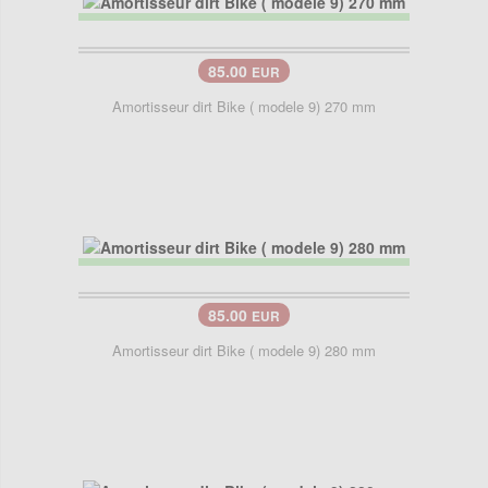
85.00
EUR
Amortisseur dirt Bike ( modele 9) 270 mm
85.00
EUR
Amortisseur dirt Bike ( modele 9) 280 mm