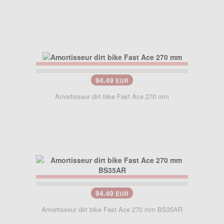
94.49
EUR
Amortisseur dirt bike Fast Ace 270 mm
94.49
EUR
Amortisseur dirt bike Fast Ace 270 mm BS35AR