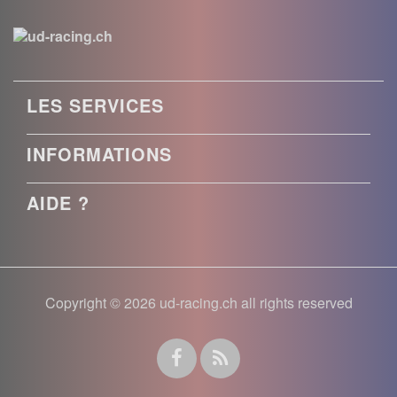
LES SERVICES
INFORMATIONS
AIDE ?
Copyright © 2026 ud-racing.ch all rights reserved