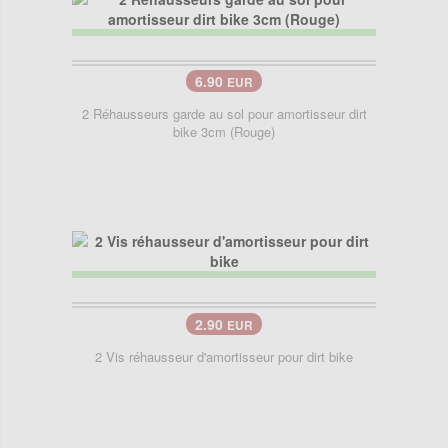
6.90
EUR
2 Réhausseurs garde au sol pour amortisseur dirt
bike 3cm (Rouge)
2.90
EUR
2 Vis réhausseur d'amortisseur pour dirt bike