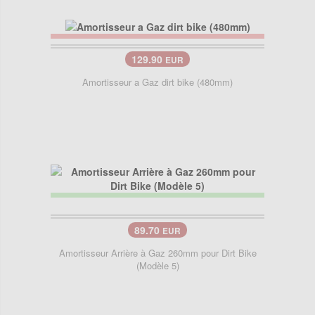
129.90
EUR
Amortisseur a Gaz dirt bike (480mm)
89.70
EUR
Amortisseur Arrière à Gaz 260mm pour Dirt Bike
(Modèle 5)