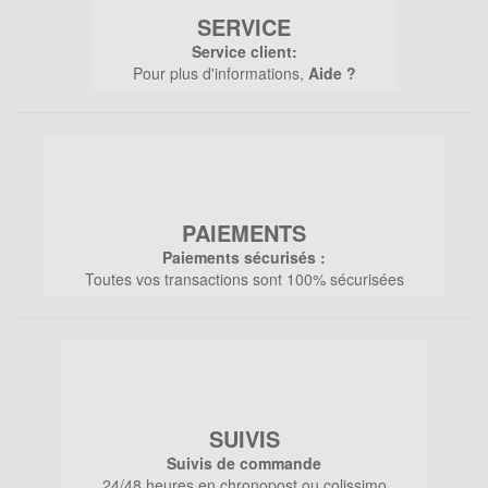
SERVICE
Service client:
Pour plus d'informations,
Aide ?
PAIEMENTS
Paiements sécurisés :
Toutes vos transactions sont 100% sécurisées
SUIVIS
Suivis de commande
24/48 heures en chronopost ou colissimo