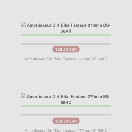
158.50
EUR
Amortisseur Dirt Bike Fastace 270mm BS-58AR
158.50
EUR
Amortisseur Dirt Bike Fastace 270mm BS-58RC