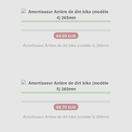
64.90
EUR
Amortisseur Arrière de dirt bike (modèle 4) 265mm
89.70
EUR
Amortisseur Arrière de dirt bike (modèle 5) 265mm