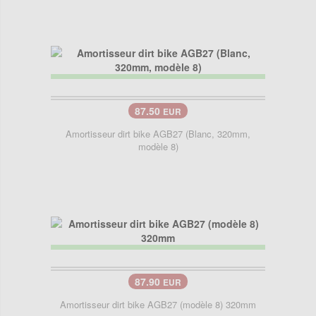
87.50
EUR
Amortisseur dirt bike AGB27 (Blanc, 320mm,
modèle 8)
87.90
EUR
Amortisseur dirt bike AGB27 (modèle 8) 320mm