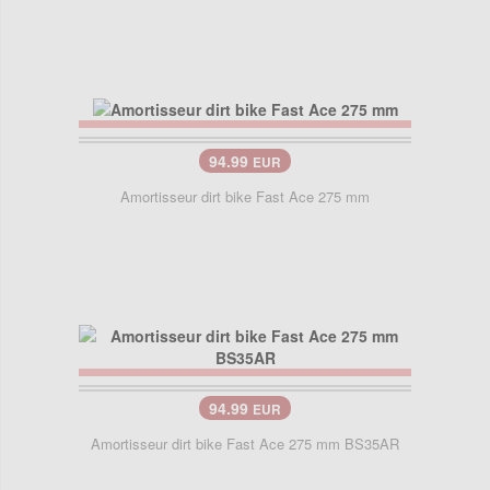
94.99
EUR
Amortisseur dirt bike Fast Ace 275 mm
94.99
EUR
Amortisseur dirt bike Fast Ace 275 mm BS35AR