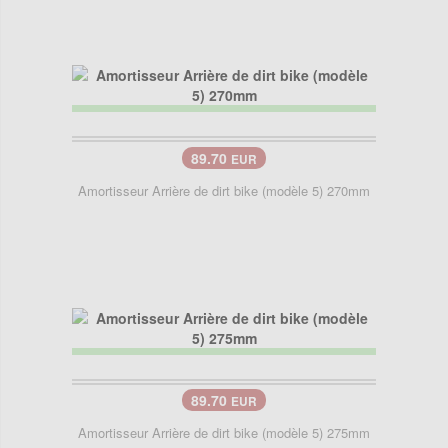
89.70
EUR
Amortisseur Arrière de dirt bike (modèle 5) 270mm
89.70
EUR
Amortisseur Arrière de dirt bike (modèle 5) 275mm