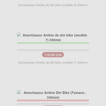
Amortisseur Arrière de dirt bike (modèle 5) 330mm
119.90
EUR
Amortisseur Arrière de dirt bike (modèle 7) 450mm