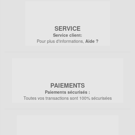
SERVICE
Service client:
Pour plus d'informations,
Aide ?
PAIEMENTS
Paiements sécurisés :
Toutes vos transactions sont 100% sécurisées