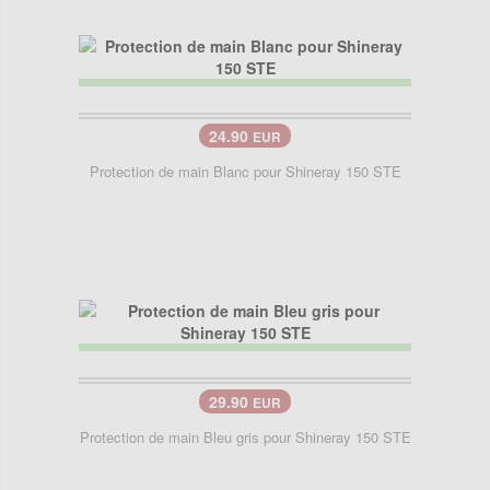
24.90
EUR
Protection de main Blanc pour Shineray 150 STE
29.90
EUR
Protection de main Bleu gris pour Shineray 150 STE