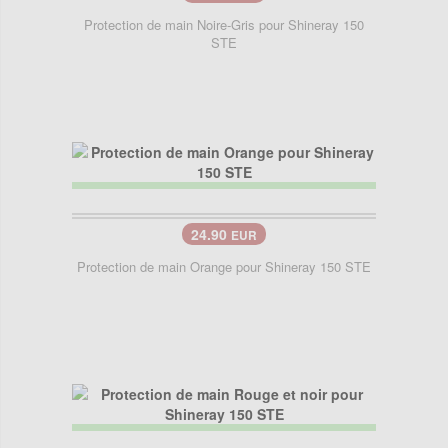
Protection de main Noire-Gris pour Shineray 150
STE
24.90
EUR
Protection de main Orange pour Shineray 150 STE