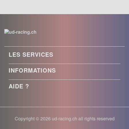
LES SERVICES
INFORMATIONS
AIDE ?
Copyright © 2026 ud-racing.ch all rights reserved