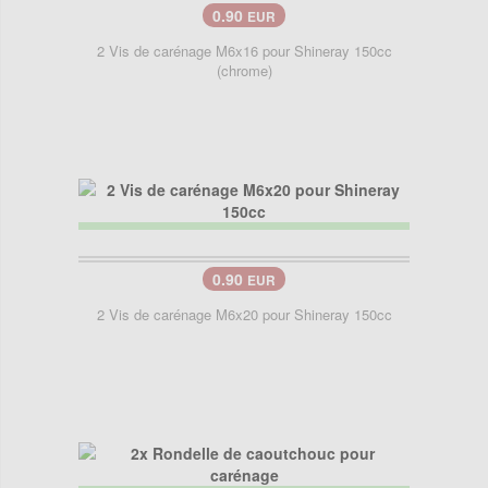
0.90
EUR
2 Vis de carénage M6x16 pour Shineray 150cc
(chrome)
0.90
EUR
2 Vis de carénage M6x20 pour Shineray 150cc