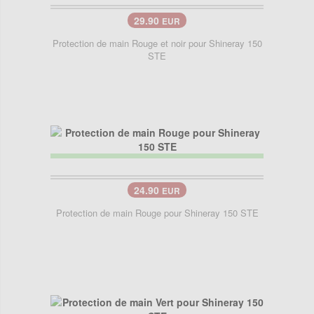
29.90
EUR
Protection de main Rouge et noir pour Shineray 150
STE
24.90
EUR
Protection de main Rouge pour Shineray 150 STE