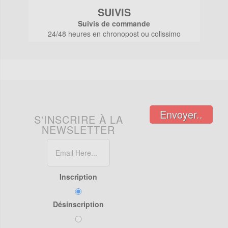
SUIVIS
Suivis de commande
24/48 heures en chronopost ou colissimo
Envoyer..
S'INSCRIRE À LA
NEWSLETTER
Inscription
Désinscription