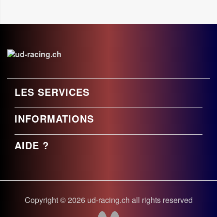
LES SERVICES
INFORMATIONS
AIDE ?
Copyright © 2026 ud-racing.ch all rights reserved