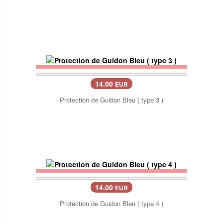
14.00
EUR
Protection de Guidon Bleu ( type 3 )
14.00
EUR
Protection de Guidon Bleu ( type 4 )