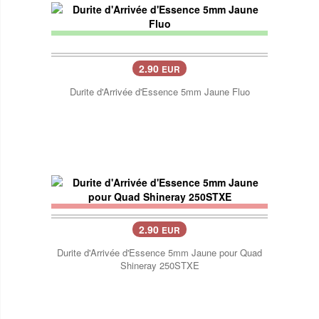
2.90
EUR
Durite d'Arrivée d'Essence 5mm Jaune Fluo
2.90
EUR
Durite d'Arrivée d'Essence 5mm Jaune pour Quad
Shineray 250STXE