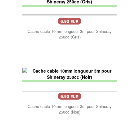
6.90
EUR
Cache cable 10mm longueur 3m pour Shineray
250cc (Gris)
6.90
EUR
Cache cable 10mm longueur 3m pour Shineray
250cc (Noir)