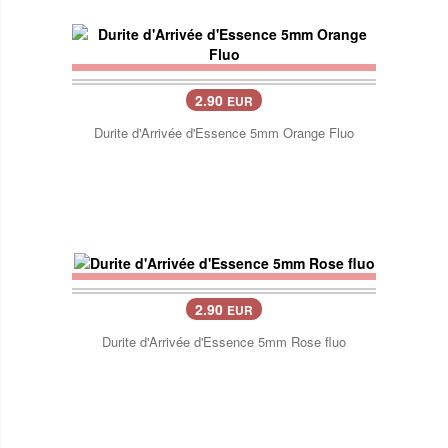
2.90
EUR
Durite d'Arrivée d'Essence 5mm Orange Fluo
2.90
EUR
Durite d'Arrivée d'Essence 5mm Rose fluo