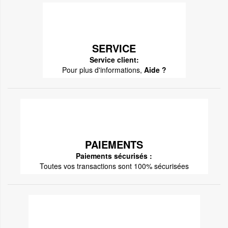
SERVICE
Service client:
Pour plus d'informations,
Aide ?
PAIEMENTS
Paiements sécurisés :
Toutes vos transactions sont 100% sécurisées