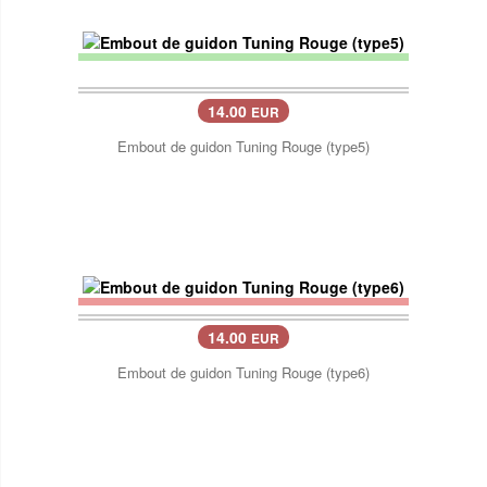
14.00
EUR
Embout de guidon Tuning Rouge (type5)
14.00
EUR
Embout de guidon Tuning Rouge (type6)