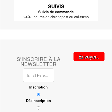
SUIVIS
Suivis de commande
24/48 heures en chronopost ou colissimo
Envoyer..
S'INSCRIRE À LA
NEWSLETTER
Inscription
Désinscription