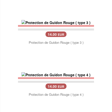
14.00
EUR
Protection de Guidon Rouge ( type 3 )
14.00
EUR
Protection de Guidon Rouge ( type 4 )