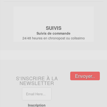
SUIVIS
Suivis de commande
24/48 heures en chronopost ou colissimo
Envoyer..
S'INSCRIRE À LA
NEWSLETTER
Inscription