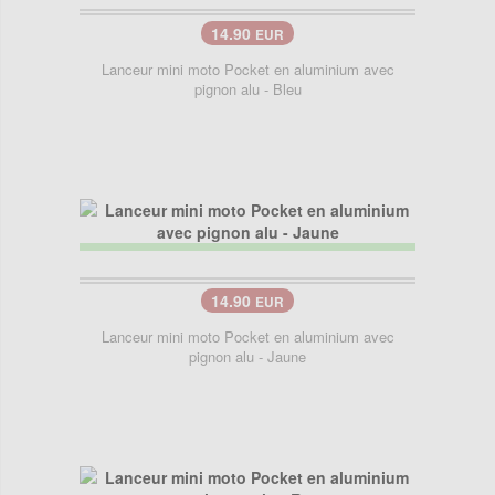
14.90
EUR
Lanceur mini moto Pocket en aluminium avec
pignon alu - Bleu
14.90
EUR
Lanceur mini moto Pocket en aluminium avec
pignon alu - Jaune