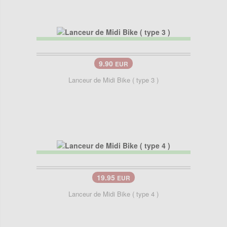
9.90
EUR
Lanceur de Midi Bike ( type 3 )
19.95
EUR
Lanceur de Midi Bike ( type 4 )