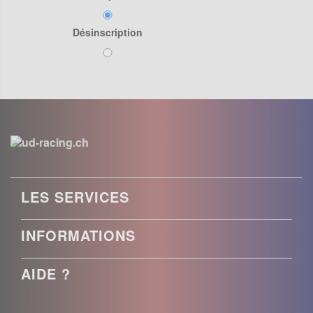
Désinscription
LES SERVICES
INFORMATIONS
AIDE ?