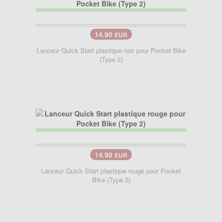
14.90
EUR
Lanceur Quick Start plastique noir pour Pocket Bike
(Type 2)
14.90
EUR
Lanceur Quick Start plastique rouge pour Pocket
Bike (Type 2)