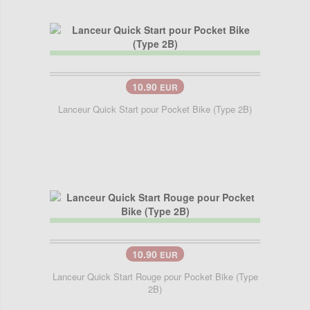
10.90
EUR
Lanceur Quick Start pour Pocket Bike (Type 2B)
10.90
EUR
Lanceur Quick Start Rouge pour Pocket Bike (Type
2B)