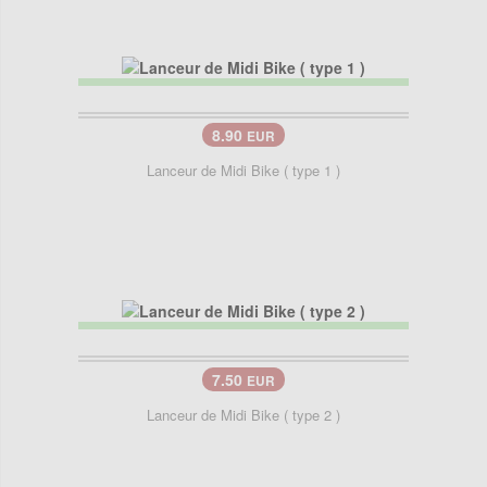
8.90
EUR
Lanceur de Midi Bike ( type 1 )
7.50
EUR
Lanceur de Midi Bike ( type 2 )