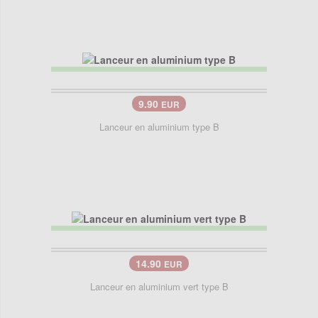
9.90
EUR
Lanceur en aluminium type B
14.90
EUR
Lanceur en aluminium vert type B