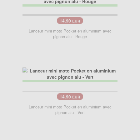
14.90
EUR
Lanceur mini moto Pocket en aluminium avec
pignon alu - Rouge
14.90
EUR
Lanceur mini moto Pocket en aluminium avec
pignon alu - Vert