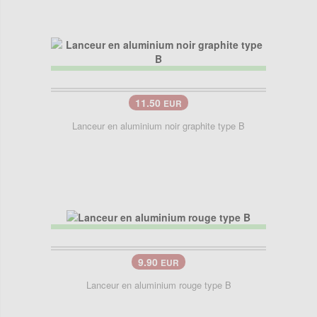
11.50
EUR
Lanceur en aluminium noir graphite type B
9.90
EUR
Lanceur en aluminium rouge type B