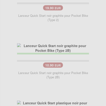
19.90
EUR
Lanceur Quick Start noir graphite pour Pocket Bike
(Type 2)
10.90
EUR
Lanceur Quick Start noir graphite pour Pocket Bike
(Type 2B)