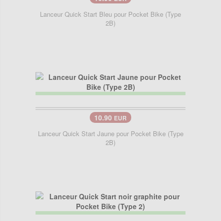
Lanceur Quick Start Bleu pour Pocket Bike (Type
2B)
10.90
EUR
Lanceur Quick Start Jaune pour Pocket Bike (Type
2B)