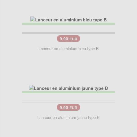
9.90
EUR
Lanceur en aluminium bleu type B
9.90
EUR
Lanceur en aluminium jaune type B