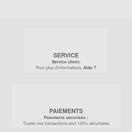
SERVICE
Service client:
Pour plus d'informations,
Aide ?
PAIEMENTS
Paiements sécurisés :
Toutes vos transactions sont 100% sécurisées