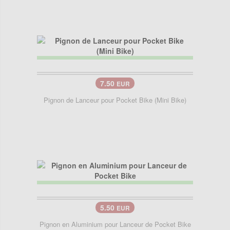
7.50
EUR
Pignon de Lanceur pour Pocket Bike (Mini Bike)
5.50
EUR
Pignon en Aluminium pour Lanceur de Pocket Bike