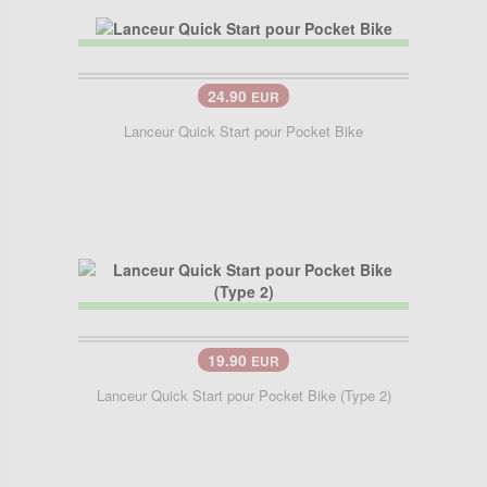
24.90
EUR
Lanceur Quick Start pour Pocket Bike
19.90
EUR
Lanceur Quick Start pour Pocket Bike (Type 2)