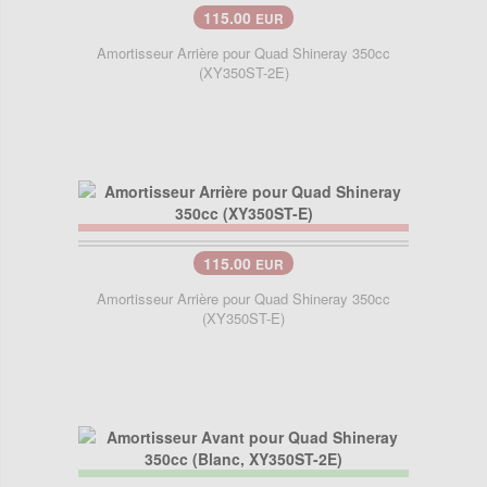
115.00
EUR
Amortisseur Arrière pour Quad Shineray 350cc
(XY350ST-2E)
115.00
EUR
Amortisseur Arrière pour Quad Shineray 350cc
(XY350ST-E)