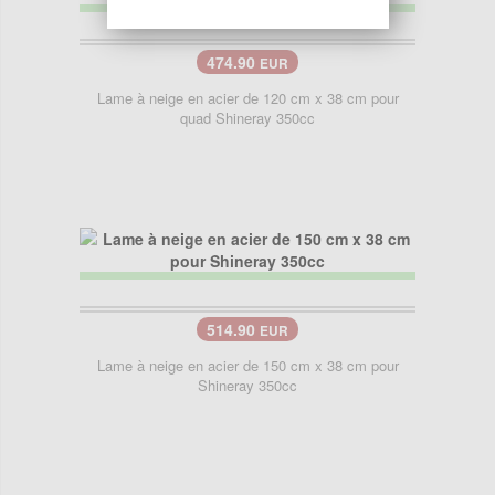
474.90
EUR
Lame à neige en acier de 120 cm x 38 cm pour
quad Shineray 350cc
514.90
EUR
Lame à neige en acier de 150 cm x 38 cm pour
Shineray 350cc