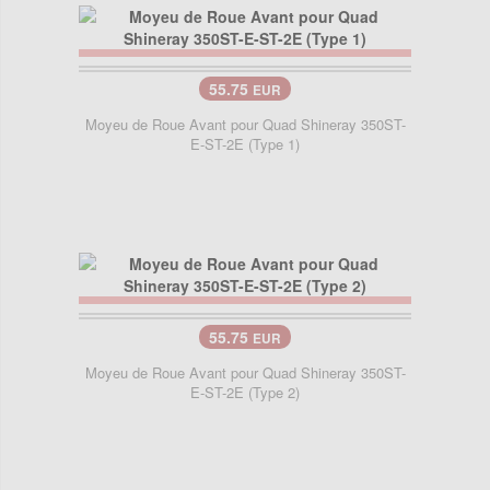
55.75
EUR
Moyeu de Roue Avant pour Quad Shineray 350ST-
E-ST-2E (Type 1)
55.75
EUR
Moyeu de Roue Avant pour Quad Shineray 350ST-
E-ST-2E (Type 2)