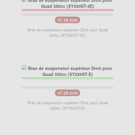
47.26
EUR
Bras de suspension supèrieur Droit pour Quad
350cc (XY350ST-2E)
47.26
EUR
Bras de suspension supèrieur Droit pour Quad
350cc (XY350ST-E)