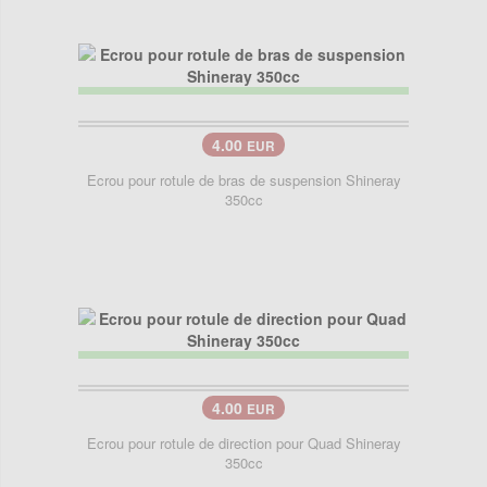
4.00
EUR
Ecrou pour rotule de bras de suspension Shineray
350cc
4.00
EUR
Ecrou pour rotule de direction pour Quad Shineray
350cc