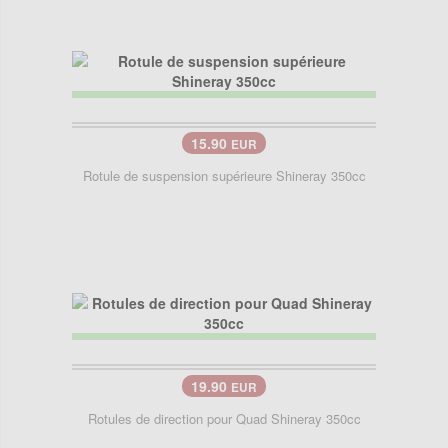
15.90
EUR
Rotule de suspension supérieure Shineray 350cc
19.90
EUR
Rotules de direction pour Quad Shineray 350cc