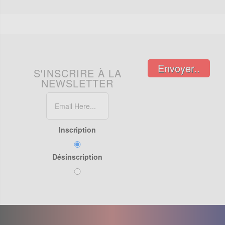
Envoyer..
S'INSCRIRE À LA
NEWSLETTER
Inscription
Désinscription