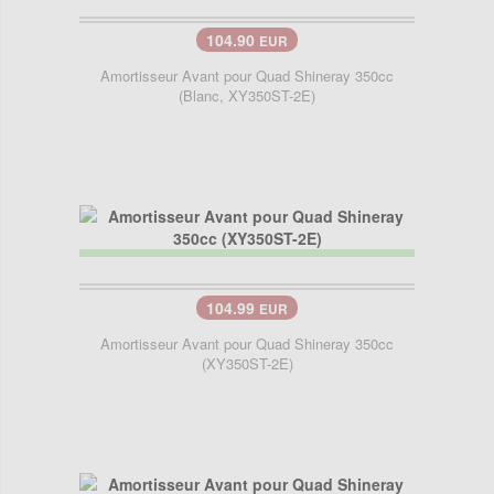
104.90
EUR
Amortisseur Avant pour Quad Shineray 350cc
(Blanc, XY350ST-2E)
104.99
EUR
Amortisseur Avant pour Quad Shineray 350cc
(XY350ST-2E)