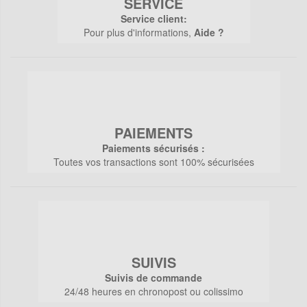
SERVICE
Service client:
Pour plus d'informations,
Aide ?
PAIEMENTS
Paiements sécurisés :
Toutes vos transactions sont 100% sécurisées
SUIVIS
Suivis de commande
24/48 heures en chronopost ou colissimo