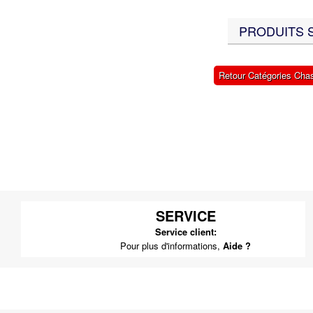
PRODUITS S
Retour Catégories Cha
SERVICE
Service client:
Pour plus d'informations,
Aide ?