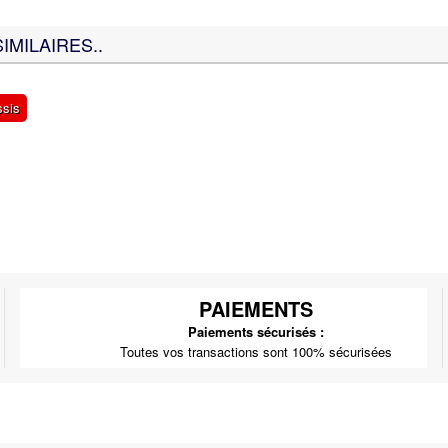
IMILAIRES..
ssis
PAIEMENTS
Paiements sécurisés :
Toutes vos transactions sont 100% sécurisées