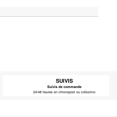
SUIVIS
Suivis de commande
24/48 heures en chronopost ou colissimo