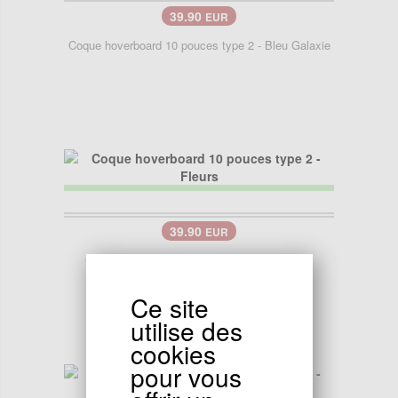
39.90
EUR
Coque hoverboard 10 pouces type 2 - Bleu Galaxie
39.90
EUR
Coque hoverboard 10 pouces type 2 - Fleurs
Ce site
utilise des
cookies
pour vous