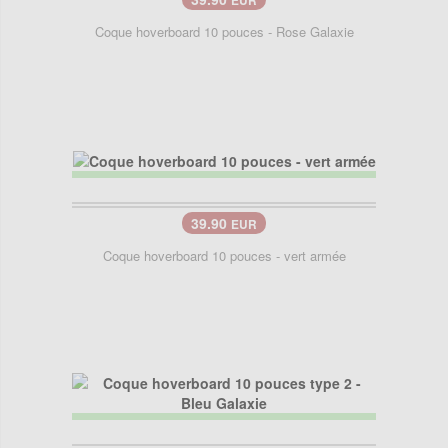
EUR
Coque hoverboard 10 pouces - Rose Galaxie
39.90
EUR
Coque hoverboard 10 pouces - vert armée