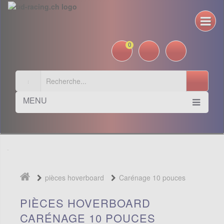
0
MENU
pièces hoverboard
Carénage 10 pouces
PIÈCES HOVERBOARD
CARÉNAGE 10 POUCES