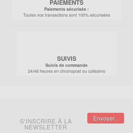
PAIEMENTS
Paiements sécurisés :
Toutes vos transactions sont 100% sécurisées
SUIVIS
Suivis de commande
24/48 heures en chronopost ou colissimo
Envoyer..
S'INSCRIRE À LA
NEWSLETTER