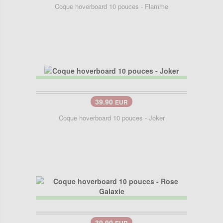
Coque hoverboard 10 pouces - Flamme
39.90
EUR
Coque hoverboard 10 pouces - Joker
39.90