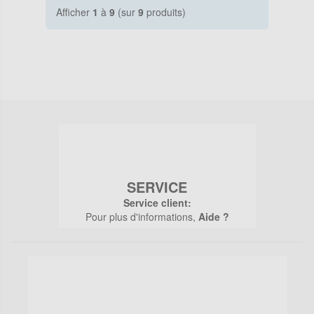
Afficher
1
à
9
(sur
9
produits)
SERVICE
Service client:
Pour plus d'informations,
Aide ?