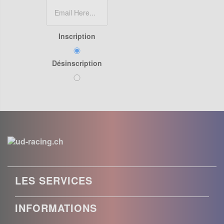
Inscription
Désinscription
LES SERVICES
INFORMATIONS