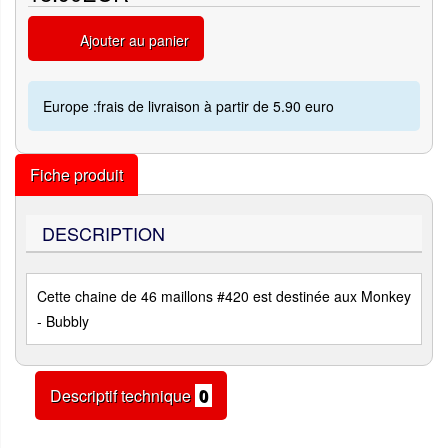
Ajouter au panier
Europe :frais de livraison à partir de 5.90 euro
Fiche produit
DESCRIPTION
Cette chaine de 46 maillons #420 est destinée aux Monkey
- Bubbly
Descriptif technique
0