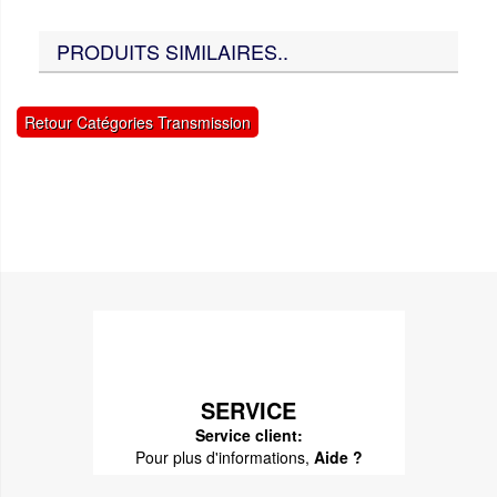
PRODUITS SIMILAIRES..
Retour Catégories Transmission
SERVICE
Service client:
Pour plus d'informations,
Aide ?