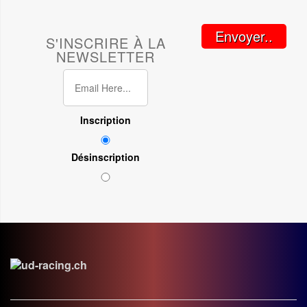
Envoyer..
S'INSCRIRE À LA
NEWSLETTER
Inscription
Désinscription