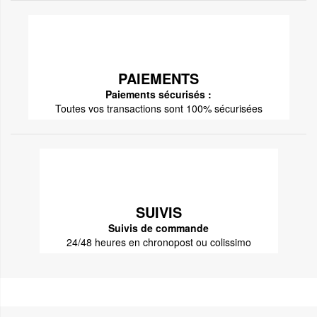
PAIEMENTS
Paiements sécurisés :
Toutes vos transactions sont 100% sécurisées
SUIVIS
Suivis de commande
24/48 heures en chronopost ou colissimo